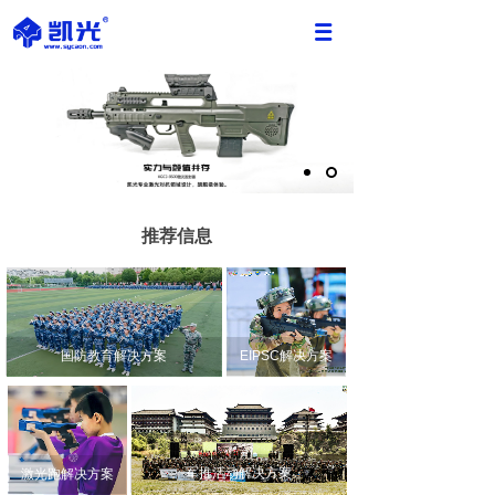
推荐信息
国防教育解决方案
EIPSC解决方案
军推活动解决方案
激光跑解决方案